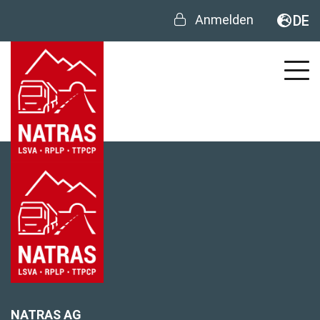
Anmelden
DE
NATRAS AG