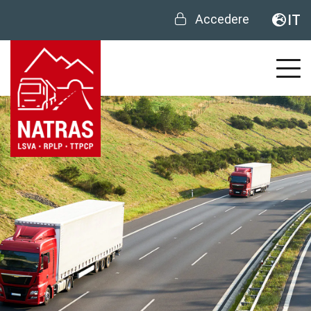
Accedere
IT