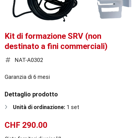
Kit di formazione SRV (non
destinato a fini commerciali)
NAT-A0302
Garanzia di 6 mesi
Dettaglio prodotto
Unità di ordinazione:
1 set
CHF
290.00