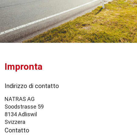
Impronta
Indirizzo di contatto
NATRAS AG
Soodstrasse 59
8134 Adliswil
Svizzera
Contatto