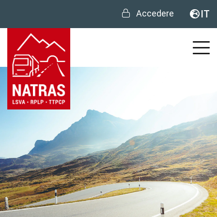
Accedere
IT