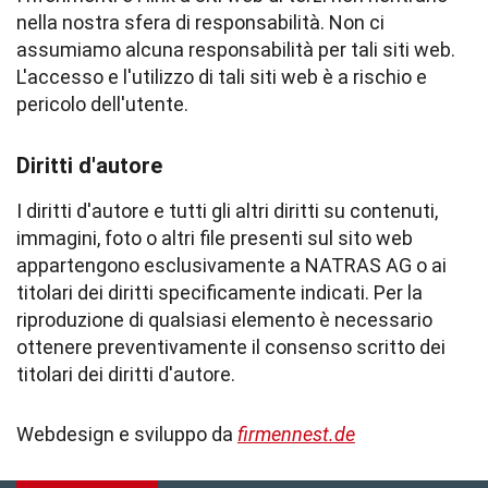
nella nostra sfera di responsabilità. Non ci
assumiamo alcuna responsabilità per tali siti web.
L'accesso e l'utilizzo di tali siti web è a rischio e
pericolo dell'utente.
Diritti d'autore
I diritti d'autore e tutti gli altri diritti su contenuti,
immagini, foto o altri file presenti sul sito web
appartengono esclusivamente a NATRAS AG o ai
titolari dei diritti specificamente indicati. Per la
riproduzione di qualsiasi elemento è necessario
ottenere preventivamente il consenso scritto dei
titolari dei diritti d'autore.
Webdesign e sviluppo da
firmennest.de