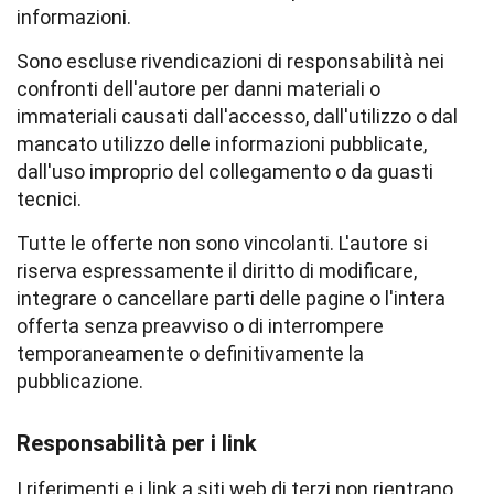
informazioni.
Sono escluse rivendicazioni di responsabilità nei
confronti dell'autore per danni materiali o
immateriali causati dall'accesso, dall'utilizzo o dal
mancato utilizzo delle informazioni pubblicate,
dall'uso improprio del collegamento o da guasti
tecnici.
Tutte le offerte non sono vincolanti. L'autore si
riserva espressamente il diritto di modificare,
integrare o cancellare parti delle pagine o l'intera
offerta senza preavviso o di interrompere
temporaneamente o definitivamente la
pubblicazione.
Responsabilità per i link
I riferimenti e i link a siti web di terzi non rientrano