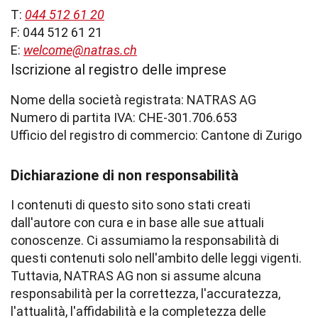
T:
044 512 61 20
F:
044 512 61 21
E:
welcome@natras.ch
Iscrizione al registro delle imprese
Nome della società registrata: NATRAS AG
Numero di partita IVA: CHE-301.706.653
Ufficio del registro di commercio: Cantone di Zurigo
Dichiarazione di non responsabilità
I contenuti di questo sito sono stati creati
dall'autore con cura e in base alle sue attuali
conoscenze. Ci assumiamo la responsabilità di
questi contenuti solo nell'ambito delle leggi vigenti.
Tuttavia, NATRAS AG non si assume alcuna
responsabilità per la correttezza, l'accuratezza,
l'attualità, l'affidabilità e la completezza delle