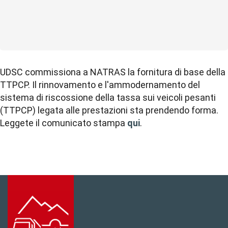
UDSC commissiona a NATRAS la fornitura di base della
TTPCP. Il rinnovamento e l'ammodernamento del
sistema di riscossione della tassa sui veicoli pesanti
(TTPCP) legata alle prestazioni sta prendendo forma.
Leggete il comunicato stampa
qui
.